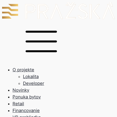
O projekte
Lokalita
Developer
Novinky
Ponuka bytov
Retail
Financovanie