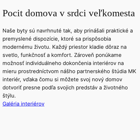
Pocit domova v srdci veľkomesta
Naše byty sú navrhnuté tak, aby prinášali praktické a
premyslené dispozície, ktoré sa prispôsobia
modernému životu. Každý priestor kladie dôraz na
svetlo, funkčnosť a komfort. Zároveň ponúkame
možnosť individuálneho dokončenia interiérov na
mieru prostredníctvom nášho partnerského štúdia MK
interiér, vďaka čomu si môžete svoj nový domov
dotvoriť presne podľa svojich predstáv a životného
štýlu.
Galéria interiérov