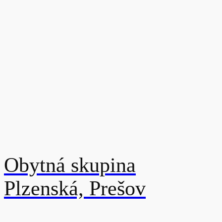
Obytná skupina
Plzenská, Prešov