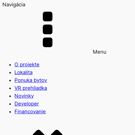
Navigácia
Menu
O projekte
Lokalita
Ponuka bytov
VR prehliadka
Novinky
Developer
Financovanie