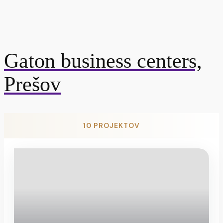
Gaton business centers,
Prešov
10
PROJEKTOV