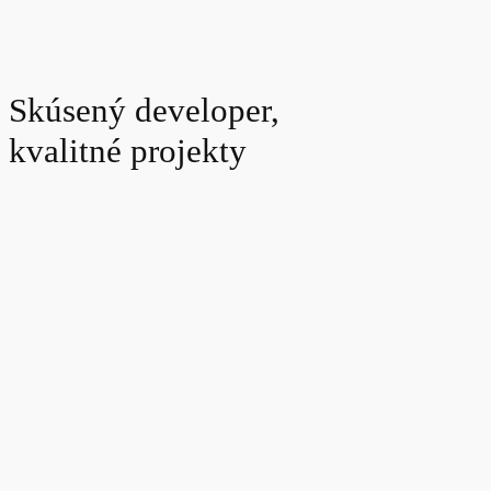
Skúsený developer,
kvalitné projekty