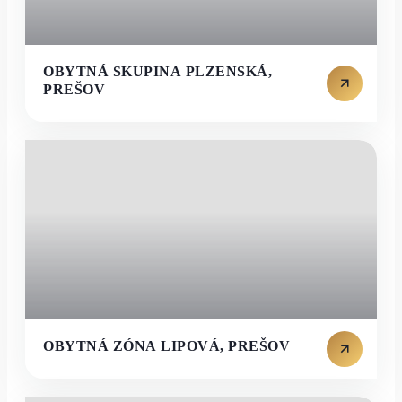
OBYTNÁ SKUPINA PLZENSKÁ,
PREŠOV
OBYTNÁ ZÓNA LIPOVÁ, PREŠOV