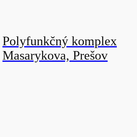
Polyfunkčný komplex
Masarykova, Prešov