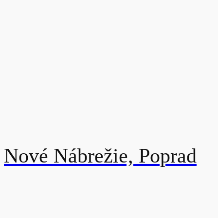
Nové Nábrežie, Poprad