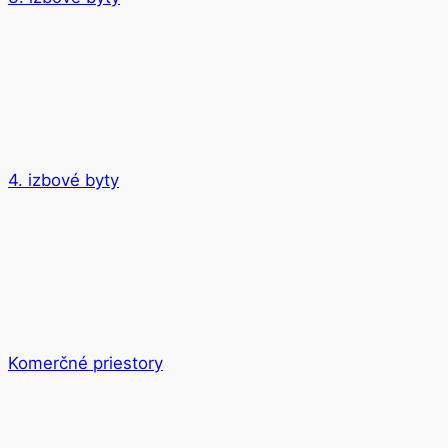
4. izbové byty
Komerčné priestory