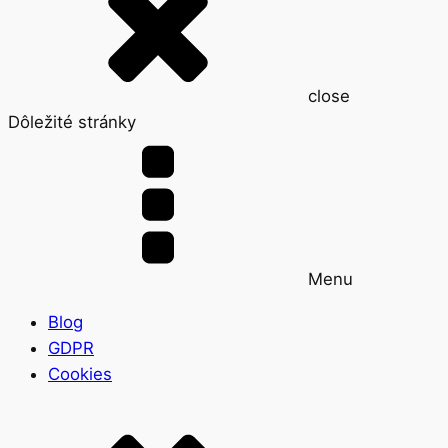
close
Dôležité stránky
Menu
Blog
GDPR
Cookies