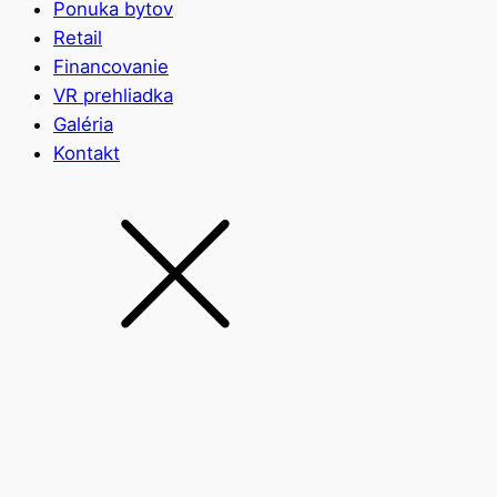
Ponuka bytov
Retail
Financovanie
VR prehliadka
Galéria
Kontakt