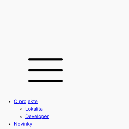
O projekte
Lokalita
Developer
Novinky