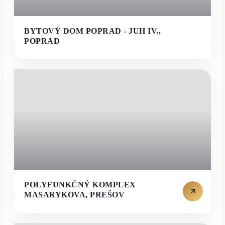
BYTOVÝ DOM POPRAD - JUH IV.,
POPRAD
POLYFUNKČNÝ KOMPLEX
MASARYKOVA, PREŠOV