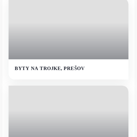
BYTY NA TROJKE, PREŠOV