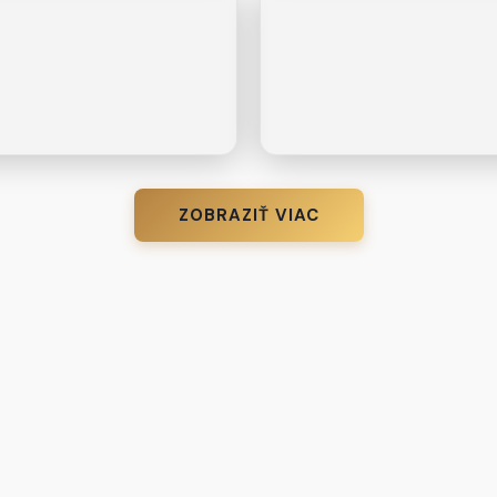
ZOBRAZIŤ VIAC