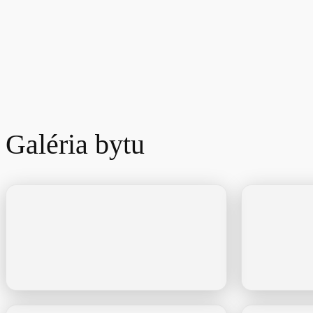
Galéria bytu