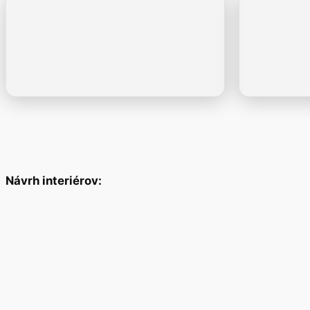
Návrh interiérov: