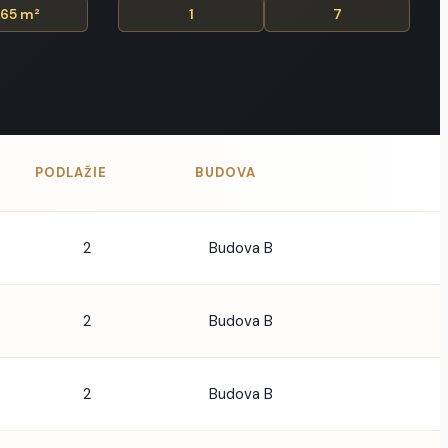
BUDOVA