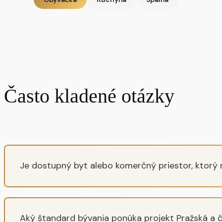
Často kladené otázky
Je dostupný byt alebo komerčný priestor, ktorý 
Aký štandard bývania ponúka projekt Pražská a č