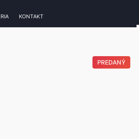
RIA
KONTAKT
PREDANÝ