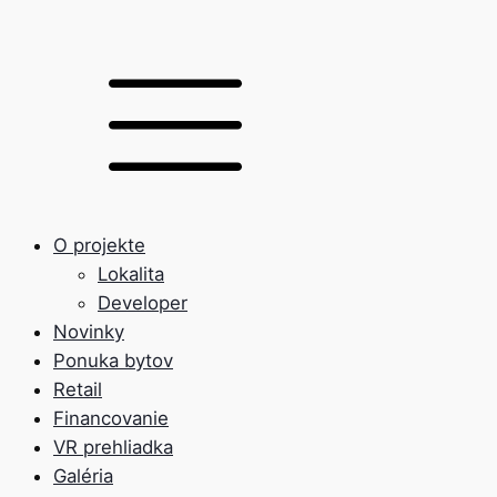
O projekte
Lokalita
Developer
Novinky
Ponuka bytov
Retail
Financovanie
VR prehliadka
Galéria